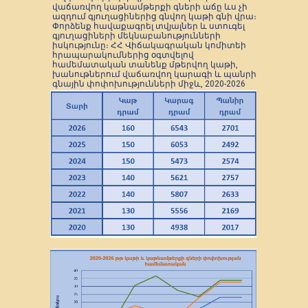
վաճառվող կաթնամթերքի գների աճը ևս չի
ազդում գյուղացիներից գնվող կաթի գնի վրա։
Փորձենք հավաքագրել տվյալներ և ստուգել
գյուղացիների մեկնաբանությունների
իսկությունը։ ՀՀ Վիճակագրական կոմիտեի
հրապարակումներից օգտվելով
համեմատական տանենք մթերվող կաթի,
խանութներում վաճառվող կարագի և պանրի
գնային փոփոխությունների միջև, 2020-2026
թթ-ի ընթացքում։