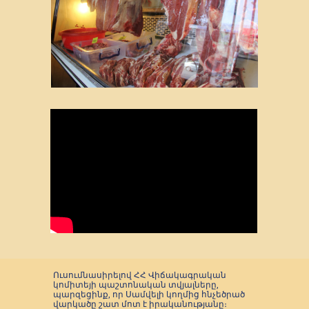
Ուսումնասիրելով ՀՀ Վիճակագրական
կոմիտեյի պաշտոնական տվյալները,
պարզեցինք, որ Սամվելի կողմից հնչեծրած
վարկածը շատ մոտ է իրականությանը։