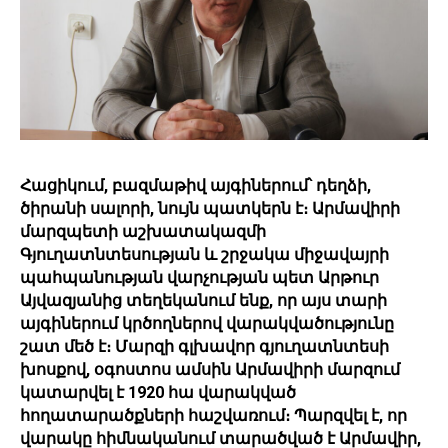
Հացիկում, բազմաթիվ այգիներում՝ դեղձի,
ծիրանի սալորի, նույն պատկերն է։ Արմավիրի
մարզպետի աշխատակազմի
Գյուղատնտեսության և շրջակա միջավայրի
պահպանության վարչության պետ Արթուր
Այվազյանից տեղեկանում ենք, որ այս տարի
այգիներում կրծողներով վարակվածությունը
շատ մեծ է։ Մարզի գլխավոր գյուղատնտեսի
խոսքով, օգոստոս ամսին Արմավիրի մարզում
կատարվել է 1920 հա վարակված
հողատարածքների հաշվառում։ Պարզվել է, որ
վարակը հիմնականում տարածված է Արմավիր,